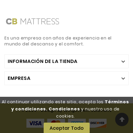
Es una empresa con años de experiencia en el
mundo del descanso y el comfort.
INFORMACIÓN DE LA TIENDA

EMPRESA

Al continuar utilizando este sitio, acepta los
Términos
y condiciones. Condiciones
y nuestro uso de
© 2024 - Design By Wingstowin Solutions
cookies.
Aceptar Todo