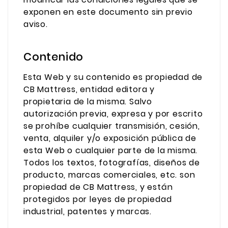
exponen en este documento sin previo
aviso.
Contenido
Esta Web y su contenido es propiedad de
CB Mattress, entidad editora y
propietaria de la misma. Salvo
autorización previa, expresa y por escrito
se prohíbe cualquier transmisión, cesión,
venta, alquiler y/o exposición pública de
esta Web o cualquier parte de la misma.
Todos los textos, fotografías, diseños de
producto, marcas comerciales, etc. son
propiedad de CB Mattress, y están
protegidos por leyes de propiedad
industrial, patentes y marcas.