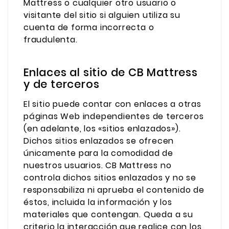
Mattress o cualquier otro usuario o
visitante del sitio si alguien utiliza su
cuenta de forma incorrecta o
fraudulenta.
Enlaces al sitio de CB Mattress
y de terceros
El sitio puede contar con enlaces a otras
páginas Web independientes de terceros
(en adelante, los «sitios enlazados»).
Dichos sitios enlazados se ofrecen
únicamente para la comodidad de
nuestros usuarios. CB Mattress no
controla dichos sitios enlazados y no se
responsabiliza ni aprueba el contenido de
éstos, incluida la información y los
materiales que contengan. Queda a su
criterio la interacción que realice con los