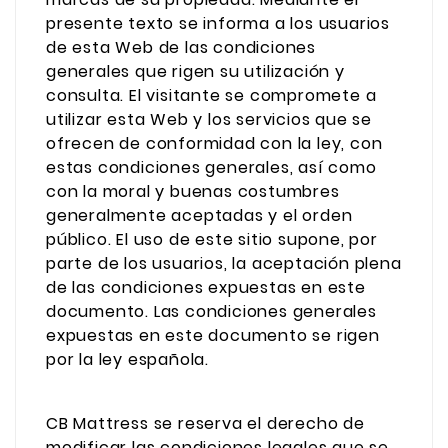
presente texto se informa a los usuarios
de esta Web de las condiciones
generales que rigen su utilización y
consulta. El visitante se compromete a
utilizar esta Web y los servicios que se
ofrecen de conformidad con la ley, con
estas condiciones generales, así como
con la moral y buenas costumbres
generalmente aceptadas y el orden
público. El uso de este sitio supone, por
parte de los usuarios, la aceptación plena
de las condiciones expuestas en este
documento. Las condiciones generales
expuestas en este documento se rigen
por la ley española.
CB Mattress se reserva el derecho de
modificar las condiciones legales que se