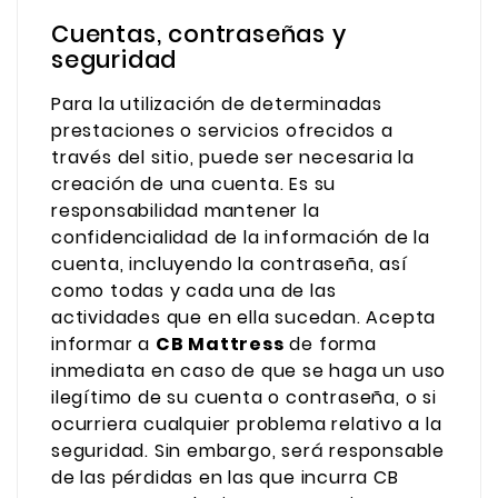
Cuentas, contraseñas y
seguridad
Para la utilización de determinadas
prestaciones o servicios ofrecidos a
través del sitio, puede ser necesaria la
creación de una cuenta. Es su
responsabilidad mantener la
confidencialidad de la información de la
cuenta, incluyendo la contraseña, así
como todas y cada una de las
actividades que en ella sucedan. Acepta
informar a
CB Mattress
de forma
inmediata en caso de que se haga un uso
ilegítimo de su cuenta o contraseña, o si
ocurriera cualquier problema relativo a la
seguridad. Sin embargo, será responsable
de las pérdidas en las que incurra CB