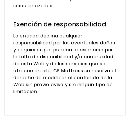
sitios enlazados.
Exención de responsabilidad
La entidad declina cualquier
responsabilidad por los eventuales daños
y perjuicios que puedan ocasionarse por
la falta de disponibilidad y/o continuidad
de esta Web y de los servicios que se
ofrecen en ella. CB Mattress se reserva el
derecho de modificar el contenido de la
Web sin previo aviso y sin ningún tipo de
limitación.